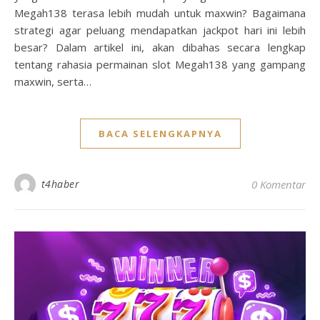
Megah138 terasa lebih mudah untuk maxwin? Bagaimana
strategi agar peluang mendapatkan jackpot hari ini lebih
besar? Dalam artikel ini, akan dibahas secara lengkap
tentang rahasia permainan slot Megah138 yang gampang
maxwin, serta…
BACA SELENGKAPNYA
t4haber
0 Komentar