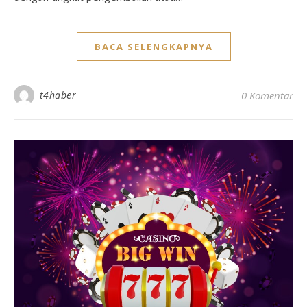
BACA SELENGKAPNYA
t4haber
0 Komentar