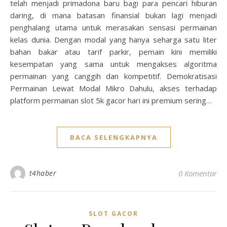
telah menjadi primadona baru bagi para pencari hiburan
daring, di mana batasan finansial bukan lagi menjadi
penghalang utama untuk merasakan sensasi permainan
kelas dunia. Dengan modal yang hanya seharga satu liter
bahan bakar atau tarif parkir, pemain kini memiliki
kesempatan yang sama untuk mengakses algoritma
permainan yang canggih dan kompetitif. Demokratisasi
Permainan Lewat Modal Mikro Dahulu, akses terhadap
platform permainan slot 5k gacor hari ini premium sering…
BACA SELENGKAPNYA
t4haber
0 Komentar
SLOT GACOR