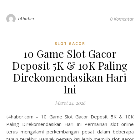
t4haber
0 Komentar
SLOT GACOR
10 Game Slot Gacor
Deposit 5K & 10K Paling
Direkomendasikan Hari
Ini
Maret 24, 2026
t4haber.com – 10 Game Slot Gacor Deposit 5K & 10K
Paling Direkomendasikan Hari Ini Permainan slot online
terus mengalami perkembangan pesat dalam beberapa
tahun terakhir. Banyak pemain kini lebih memilih slot gacor