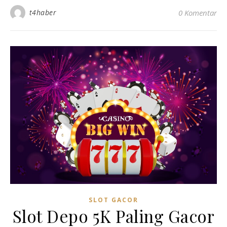
t4haber
0 Komentar
SLOT GACOR
Slot Depo 5K Paling Gacor