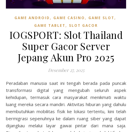
,
,
,
GAME ANDROID
GAME CASINO
GAME SLOT
,
GAME TABLET
SLOT GACOR
IOGSPORT: Slot Thailand
Super Gacor Server
Jepang Akun Pro 2025
Desember 27, 2025
Peradaban manusia saat ini tengah berada pada puncak
transformasi digital yang mengubah seluruh aspek
kehidupan, termasuk cara masyarakat menikmati waktu
luang mereka secara mandiri. Aktivitas hiburan yang dahulu
membutuhkan mobilitas fisik ke lokasi tertentu, kini telah
bermigrasi sepenuhnya ke dalam ruang siber yang dapat
dijangkau melalui layar gawai pintar dari mana saja.