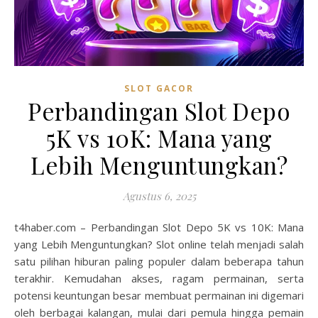
SLOT GACOR
Perbandingan Slot Depo
5K vs 10K: Mana yang
Lebih Menguntungkan?
Agustus 6, 2025
t4haber.com – Perbandingan Slot Depo 5K vs 10K: Mana
yang Lebih Menguntungkan? Slot online telah menjadi salah
satu pilihan hiburan paling populer dalam beberapa tahun
terakhir. Kemudahan akses, ragam permainan, serta
potensi keuntungan besar membuat permainan ini digemari
oleh berbagai kalangan, mulai dari pemula hingga pemain