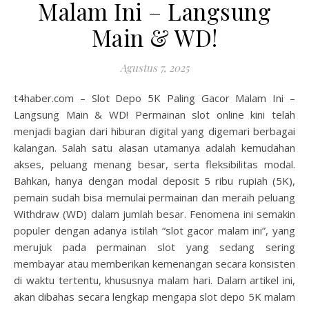
Malam Ini – Langsung
Main & WD!
Agustus 7, 2025
t4haber.com – Slot Depo 5K Paling Gacor Malam Ini –
Langsung Main & WD! Permainan slot online kini telah
menjadi bagian dari hiburan digital yang digemari berbagai
kalangan. Salah satu alasan utamanya adalah kemudahan
akses, peluang menang besar, serta fleksibilitas modal.
Bahkan, hanya dengan modal deposit 5 ribu rupiah (5K),
pemain sudah bisa memulai permainan dan meraih peluang
Withdraw (WD) dalam jumlah besar. Fenomena ini semakin
populer dengan adanya istilah “slot gacor malam ini”, yang
merujuk pada permainan slot yang sedang sering
membayar atau memberikan kemenangan secara konsisten
di waktu tertentu, khususnya malam hari. Dalam artikel ini,
akan dibahas secara lengkap mengapa slot depo 5K malam