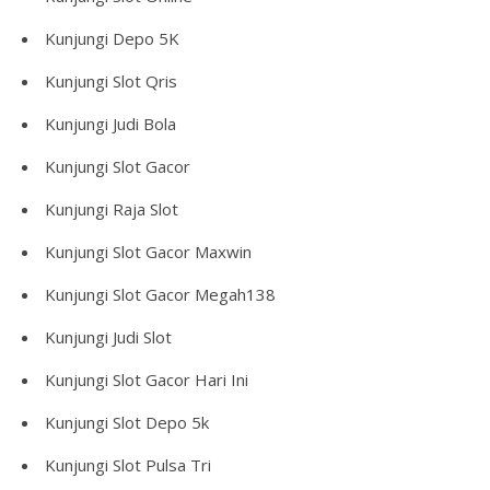
Kunjungi
Depo 5K
Kunjungi
Slot Qris
Kunjungi
Judi Bola
Kunjungi
Slot Gacor
Kunjungi
Raja Slot
Kunjungi
Slot Gacor Maxwin
Kunjungi
Slot Gacor Megah138
Kunjungi
Judi Slot
Kunjungi
Slot Gacor Hari Ini
Kunjungi
Slot Depo 5k
Kunjungi
Slot Pulsa Tri