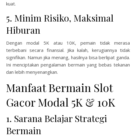
kuat.
5. Minim Risiko, Maksimal
Hiburan
Dengan modal 5K atau 10K, pemain tidak merasa
terbebani secara finansial. Jika kalah, kerugiannya tidak
signifikan. Namun jika menang, hasilnya bisa berlipat ganda.
Ini menciptakan pengalaman bermain yang bebas tekanan
dan lebih menyenangkan.
Manfaat Bermain Slot
Gacor Modal 5K & 10K
1. Sarana Belajar Strategi
Bermain