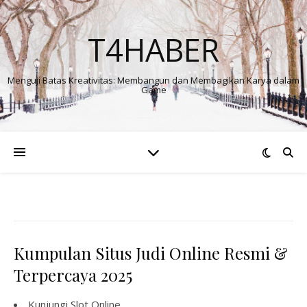
T4HABER
Menguji Batas Kreativitas: Membangun dan Membagikan Karya dalam
Game
Kumpulan Situs Judi Online Resmi &
Terpercaya 2025
Kunjungi
Slot Online