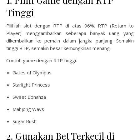
Tinggi
Pilihlah slot dengan RTP di atas 96%. RTP (Return to
Player) menggambarkan seberapa banyak uang yang
dikembalikan ke pemain dalam jangka panjang. Semakin
tinggi RTP, semakin besar kemungkinan menang.
Contoh game dengan RTP tinggi:
Gates of Olympus
Starlight Princess
Sweet Bonanza
Mahjong Ways
Sugar Rush
2. Gunakan Bet Terkecil di