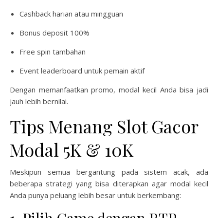
Cashback harian atau mingguan
Bonus deposit 100%
Free spin tambahan
Event leaderboard untuk pemain aktif
Dengan memanfaatkan promo, modal kecil Anda bisa jadi
jauh lebih bernilai.
Tips Menang Slot Gacor
Modal 5K & 10K
Meskipun semua bergantung pada sistem acak, ada
beberapa strategi yang bisa diterapkan agar modal kecil
Anda punya peluang lebih besar untuk berkembang:
1. Pilih Game dengan RTP