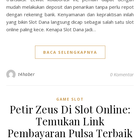
mudah melakukan deposit dan penarikan tanpa perlu repot
dengan rekening bank. Kenyamanan dan kepraktisan inilah
yang bikin Slot Dana langsung dicap sebagai salah satu slot
online paling kece. Kenapa Slot Dana Jadi…
BACA SELENGKAPNYA
t4haber
0 Komentar
GAME SLOT
Petir Zeus Di Slot Online:
Temukan Link
Pembayaran Pulsa Terbaik