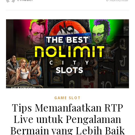
GAME SLOT
Tips Memanfaatkan RTP
Live untuk Pengalaman
Bermain yang Lebih Baik