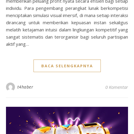
memberikan peluang profit nyata secara efisien bagi setiap
individu. Para pengembang perangkat lunak berkompetisi
menciptakan simulasi visual imersif, di mana setiap interaksi
dirancang untuk memberikan kepuasan instan sekaligus
melatih ketajaman intuisi dalam lingkungan kompetitif yang
sangat sistematis dan terorganisir bagi seluruh partisipan
aktif yang…
BACA SELENGKAPNYA
t4haber
0 Komentar