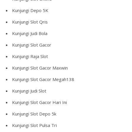
Kunjungi
Depo 5K
Kunjungi
Slot Qris
Kunjungi
Judi Bola
Kunjungi
Slot Gacor
Kunjungi
Raja Slot
Kunjungi
Slot Gacor Maxwin
Kunjungi
Slot Gacor Megah138
Kunjungi
Judi Slot
Kunjungi
Slot Gacor Hari Ini
Kunjungi
Slot Depo 5k
Kunjungi
Slot Pulsa Tri