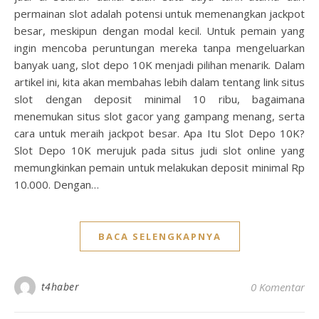
permainan slot adalah potensi untuk memenangkan jackpot
besar, meskipun dengan modal kecil. Untuk pemain yang
ingin mencoba peruntungan mereka tanpa mengeluarkan
banyak uang, slot depo 10K menjadi pilihan menarik. Dalam
artikel ini, kita akan membahas lebih dalam tentang link situs
slot dengan deposit minimal 10 ribu, bagaimana
menemukan situs slot gacor yang gampang menang, serta
cara untuk meraih jackpot besar. Apa Itu Slot Depo 10K?
Slot Depo 10K merujuk pada situs judi slot online yang
memungkinkan pemain untuk melakukan deposit minimal Rp
10.000. Dengan…
BACA SELENGKAPNYA
t4haber
0 Komentar