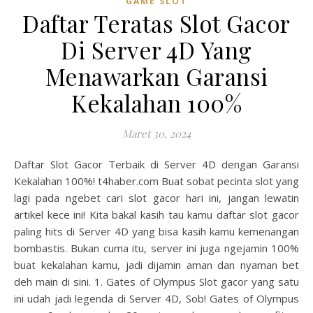
GAME SLOT
Daftar Teratas Slot Gacor
Di Server 4D Yang
Menawarkan Garansi
Kekalahan 100%
Maret 30, 2024
Daftar Slot Gacor Terbaik di Server 4D dengan Garansi
Kekalahan 100%! t4haber.com Buat sobat pecinta slot yang
lagi pada ngebet cari slot gacor hari ini, jangan lewatin
artikel kece ini! Kita bakal kasih tau kamu daftar slot gacor
paling hits di Server 4D yang bisa kasih kamu kemenangan
bombastis. Bukan cuma itu, server ini juga ngejamin 100%
buat kekalahan kamu, jadi dijamin aman dan nyaman bet
deh main di sini. 1. Gates of Olympus Slot gacor yang satu
ini udah jadi legenda di Server 4D, Sob! Gates of Olympus