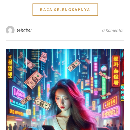
BACA SELENGKAPNYA
t4haber
0 Komentar