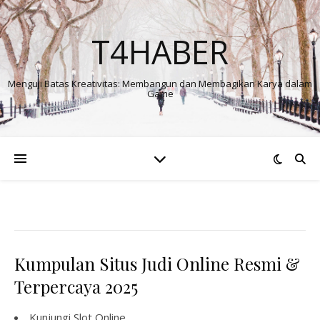
T4HABER
Menguji Batas Kreativitas: Membangun dan Membagikan Karya dalam
Game
Kumpulan Situs Judi Online Resmi &
Terpercaya 2025
Kunjungi
Slot Online