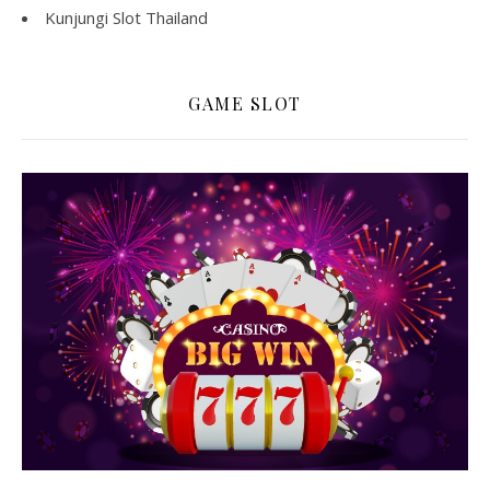
Kunjungi
Slot Thailand
GAME SLOT