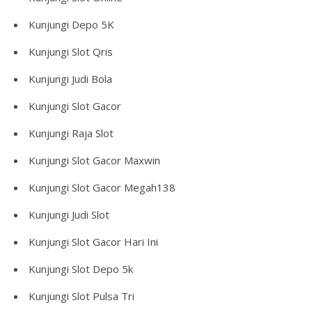
Kunjungi
Depo 5K
Kunjungi
Slot Qris
Kunjungi
Judi Bola
Kunjungi
Slot Gacor
Kunjungi
Raja Slot
Kunjungi
Slot Gacor Maxwin
Kunjungi
Slot Gacor Megah138
Kunjungi
Judi Slot
Kunjungi
Slot Gacor Hari Ini
Kunjungi
Slot Depo 5k
Kunjungi
Slot Pulsa Tri