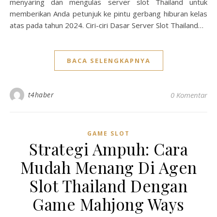
menyaring dan mengulas server slot Thailand untuk
memberikan Anda petunjuk ke pintu gerbang hiburan kelas
atas pada tahun 2024. Ciri-ciri Dasar Server Slot Thailand…
BACA SELENGKAPNYA
t4haber
0 Komentar
GAME SLOT
Strategi Ampuh: Cara
Mudah Menang Di Agen
Slot Thailand Dengan
Game Mahjong Ways