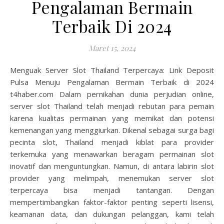
Pengalaman Bermain
Terbaik Di 2024
Maret 15, 2024
Menguak Server Slot Thailand Terpercaya: Link Deposit
Pulsa Menuju Pengalaman Bermain Terbaik di 2024
t4haber.com Dalam pernikahan dunia perjudian online,
server slot Thailand telah menjadi rebutan para pemain
karena kualitas permainan yang memikat dan potensi
kemenangan yang menggiurkan. Dikenal sebagai surga bagi
pecinta slot, Thailand menjadi kiblat para provider
terkemuka yang menawarkan beragam permainan slot
inovatif dan menguntungkan. Namun, di antara labirin slot
provider yang melimpah, menemukan server slot
terpercaya bisa menjadi tantangan. Dengan
mempertimbangkan faktor-faktor penting seperti lisensi,
keamanan data, dan dukungan pelanggan, kami telah