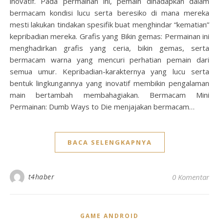
inovatif. Pada permainan ini, pemain dihadapkan dalam
bermacam kondisi lucu serta beresiko di mana mereka
mesti lakukan tindakan spesifik buat menghindar “kematian”
kepribadian mereka. Grafis yang Bikin gemas: Permainan ini
menghadirkan grafis yang ceria, bikin gemas, serta
bermacam warna yang mencuri perhatian pemain dari
semua umur. Kepribadian-karakternya yang lucu serta
bentuk lingkungannya yang inovatif membikin pengalaman
main bertambah membahagiakan. Bermacam Mini
Permainan: Dumb Ways to Die menjajakan bermacam…
BACA SELENGKAPNYA
t4haber
0 Komentar
GAME ANDROID