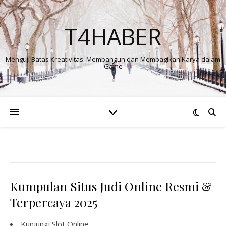
T4HABER
Menguji Batas Kreativitas: Membangun dan Membagikan Karya dalam
Game
Kumpulan Situs Judi Online Resmi &
Terpercaya 2025
Kunjungi
Slot Online