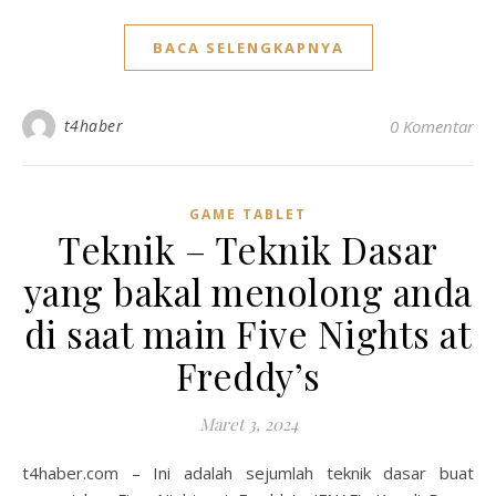
BACA SELENGKAPNYA
t4haber
0 Komentar
GAME TABLET
Teknik – Teknik Dasar
yang bakal menolong anda
di saat main Five Nights at
Freddy’s
Maret 3, 2024
t4haber.com – Ini adalah sejumlah teknik dasar buat