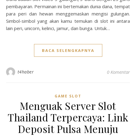
pembayaran. Permainan ini bertemakan dunia dana, tempat
para peri dan hewan menggemaskan mengisi gulungan.
Simbol-simbol yang akan kamu temukan di slot ini antara
lain peri, unicorn, kelinci, jamur, dan bunga. Untuk…
BACA SELENGKAPNYA
t4haber
0 Komentar
GAME SLOT
Menguak Server Slot
Thailand Terpercaya: Link
Deposit Pulsa Menuju