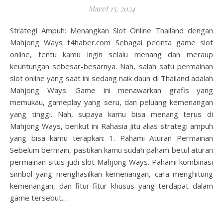
Maret 15, 2024
Strategi Ampuh: Menangkan Slot Online Thailand dengan
Mahjong Ways t4haber.com Sebagai pecinta game slot
online, tentu kamu ingin selalu menang dan meraup
keuntungan sebesar-besarnya. Nah, salah satu permainan
slot online yang saat ini sedang naik daun di Thailand adalah
Mahjong Ways. Game ini menawarkan grafis yang
memukau, gameplay yang seru, dan peluang kemenangan
yang tinggi. Nah, supaya kamu bisa menang terus di
Mahjong Ways, berikut ini Rahasia Jitu alias strategi ampuh
yang bisa kamu terapkan: 1. Pahami Aturan Permainan
Sebelum bermain, pastikan kamu sudah paham betul aturan
permainan situs judi slot Mahjong Ways. Pahami kombinasi
simbol yang menghasilkan kemenangan, cara menghitung
kemenangan, dan fitur-fitur khusus yang terdapat dalam
game tersebut.…