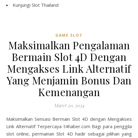
Kunjungi
Slot Thailand
GAME SLOT
Maksimalkan Pengalaman
Bermain Slot 4D Dengan
Mengakses Link Alternatif
Yang Menjamin Bonus Dan
Kemenangan
Maret 20, 2024
Maksimalkan Sensasi Bermain Slot 4D dengan Mengakses
Link Alternatif Terpercaya t4haber.com Bagi para penggila
slot online, permainan Slot 4D hadir sebagai pilihan yang