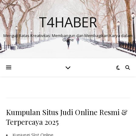
T4HABER
Menguji Batas Kreativitas: Membangun dan Membagikan Karya dalam
Game
Kumpulan Situs Judi Online Resmi &
Terpercaya 2025
Kunjungi
Slot Online