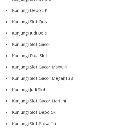
Kunjungi
Depo 5K
Kunjungi
Slot Qris
Kunjungi
Judi Bola
Kunjungi
Slot Gacor
Kunjungi
Raja Slot
Kunjungi
Slot Gacor Maxwin
Kunjungi
Slot Gacor Megah138
Kunjungi
Judi Slot
Kunjungi
Slot Gacor Hari Ini
Kunjungi
Slot Depo 5k
Kunjungi
Slot Pulsa Tri