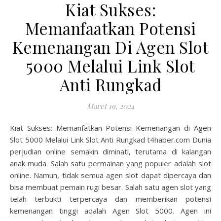
Kiat Sukses:
Memanfaatkan Potensi
Kemenangan Di Agen Slot
5000 Melalui Link Slot
Anti Rungkad
Maret 19, 2024
Kiat Sukses: Memanfatkan Potensi Kemenangan di Agen
Slot 5000 Melalui Link Slot Anti Rungkad t4haber.com Dunia
perjudian online semakin diminati, terutama di kalangan
anak muda. Salah satu permainan yang populer adalah slot
online. Namun, tidak semua agen slot dapat dipercaya dan
bisa membuat pemain rugi besar. Salah satu agen slot yang
telah terbukti terpercaya dan memberikan potensi
kemenangan tinggi adalah Agen Slot 5000. Agen ini