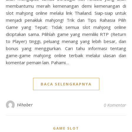
membantumu meraih kemenangan demi kemenangan di
slot mahjong online melalui link Thailand. Siap-siap untuk
menjadi penakluk mahjong! Trik dan Tips Rahasia Pilih
Game yang Tepat: Tidak semua slot mahjong online
diciptakan sama. Pilihlah game yang memiliki RTP (Return
to Player) tinggi, peluang menang yang lebih besar, dan
bonus yang menggiurkan. Cari tahu informasi tentang
game-game mahjong online terbaik melalui ulasan dan
komentar pemain lain. Pahami…
BACA SELENGKAPNYA
t4haber
0 Komentar
GAME SLOT